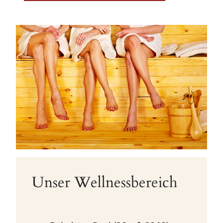
Unser Wellnessbereich