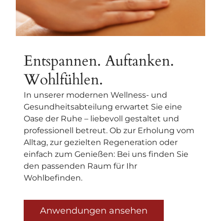
Entspannen. Auftanken.
Wohlfühlen.
In unserer modernen Wellness- und
Gesundheitsabteilung erwartet Sie eine
Oase der Ruhe – liebevoll gestaltet und
professionell betreut. Ob zur Erholung vom
Alltag, zur gezielten Regeneration oder
einfach zum Genießen: Bei uns finden Sie
den passenden Raum für Ihr
Wohlbefinden.
Anwendungen ansehen