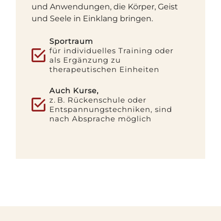
und Anwendungen, die Körper, Geist
und Seele in Einklang bringen.
Sportraum
für individuelles Training oder
als Ergänzung zu
therapeutischen Einheiten
Auch Kurse,
z. B. Rückenschule oder
Entspannungstechniken, sind
nach Absprache möglich