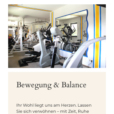
Bewegung & Balance
Ihr Wohl liegt uns am Herzen. Lassen
Sie sich verwöhnen – mit Zeit, Ruhe