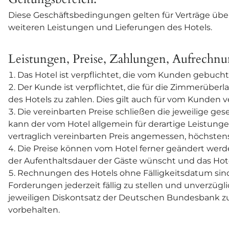
Diese Geschäftsbedingungen gelten für Verträge übe
weiteren Leistungen und Lieferungen des Hotels.
Leistungen, Preise, Zahlungen, Aufrechn
Das Hotel ist verpflichtet, die vom Kunden gebucht
Der Kunde ist verpflichtet, die für die Zimmerüb
des Hotels zu zahlen. Dies gilt auch für vom Kunden 
Die vereinbarten Preise schließen die jeweilige ge
kann der vom Hotel allgemein für derartige Leistungen
vertraglich vereinbarten Preis angemessen, höchste
Die Preise können vom Hotel ferner geändert werd
der Aufenthaltsdauer der Gäste wünscht und das Ho
Rechnungen des Hotels ohne Fälligkeitsdatum sind
Forderungen jederzeit fällig zu stellen und unverzügl
jeweiligen Diskontsatz der Deutschen Bundesbank z
vorbehalten.