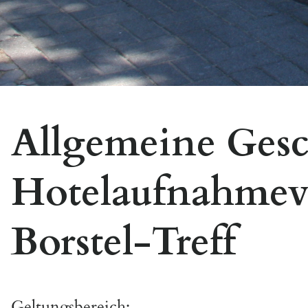
Allgemeine Gesc
Hotelaufnahmeve
Borstel-Treff
Geltungsbereich: