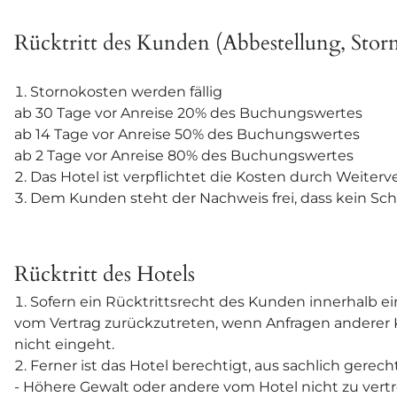
Rücktritt des Kunden (Abbestellung, Stor
Stornokosten werden fällig
ab 30 Tage vor Anreise 20% des Buchungswertes
ab 14 Tage vor Anreise 50% des Buchungswertes
ab 2 Tage vor Anreise 80% des Buchungswertes
Das Hotel ist verpflichtet die Kosten durch Weiter
Dem Kunden steht der Nachweis frei, dass kein Scha
Rücktritt des Hotels
Sofern ein Rücktrittsrecht des Kunden innerhalb ein
vom Vertrag zurückzutreten, wenn Anfragen anderer 
nicht eingeht.
Ferner ist das Hotel berechtigt, aus sachlich gerec
- Höhere Gewalt oder andere vom Hotel nicht zu ver