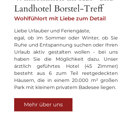
Landhotel Borstel-Treff
Wohlfühlort mit Liebe zum Detail
Liebe Urlauber und Feriengäste,
egal, ob im Sommer oder Winter, ob Sie
Ruhe und Entspannung suchen oder Ihren
Urlaub aktiv gestalten wollen - bei uns
haben Sie die Möglichkeit dazu. Unser
ärztlich geführtes Hotel (45 Zimmer)
besteht aus 6 zum Teil reetgedeckten
Häusern, die in einem 20.000 m² großen
Park mit kleinem privatem Badesee liegen.
Mehr über uns