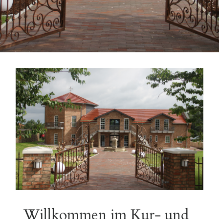
Willkommen im Kur- und