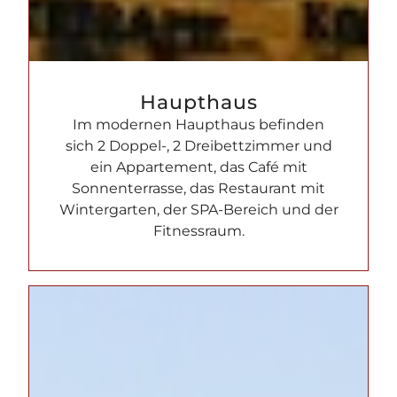
Haupthaus
Im modernen Haupthaus befinden
sich 2 Doppel-, 2 Dreibettzimmer und
ein Appartement, das Café mit
Sonnenterrasse, das Restaurant mit
Wintergarten, der SPA-Bereich und der
Fitnessraum.