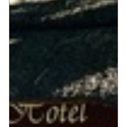
Hotel
Zimmer & Angebote