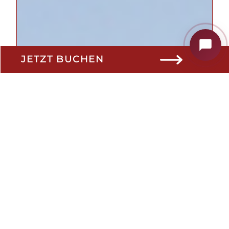
JETZT BUCHEN