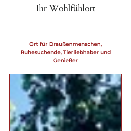
Ihr Wohlfühlort
Ort für Draußenmenschen,
Ruhesuchende, Tierliebhaber und
Genießer