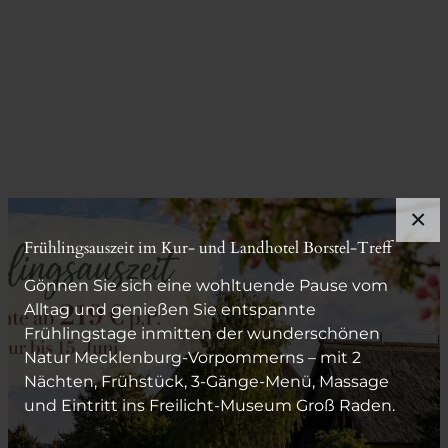
×
Frühlingsauszeit im Kur- und Landhotel Borstel-Treff
Gönnen Sie sich eine wohltuende Pause vom
Alltag und genießen Sie entspannte
Frühlingstage inmitten der wunderschönen
Natur Mecklenburg-Vorpommerns – mit 2
Nächten, Frühstück, 3-Gänge-Menü, Massage
und Eintritt ins Freilicht-Museum Groß Raden.